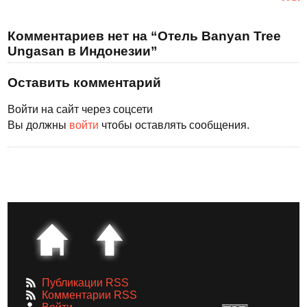
Комментариев нет на “Отель Banyan Tree
Ungasan в Индонезии”
Оставить комментарий
Войти на сайт через соцсети
Вы должны
войти
чтобы оставлять сообщения.
Публикации RSS
Комментарии RSS