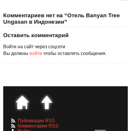
Комментариев нет на “Отель Banyan Tree
Ungasan в Индонезии”
Оставить комментарий
Войти на сайт через соцсети
Вы должны
войти
чтобы оставлять сообщения.
Публикации RSS
Комментарии RSS