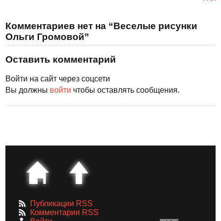
Комментариев нет на “Веселые рисунки
Ольги Громовой”
Оставить комментарий
Войти на сайт через соцсети
Вы должны
войти
чтобы оставлять сообщения.
Публикации RSS
Комментарии RSS