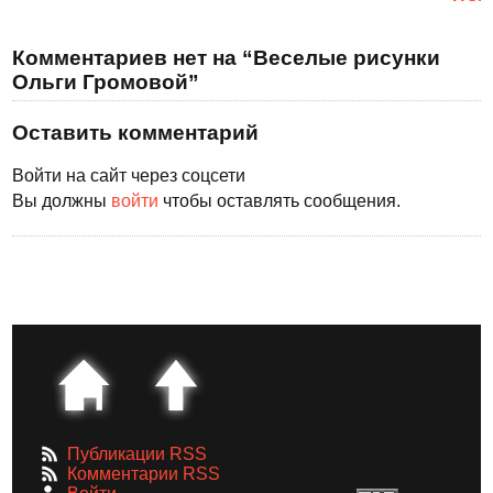
Комментариев нет на “Веселые рисунки
Ольги Громовой”
Оставить комментарий
Войти на сайт через соцсети
Вы должны
войти
чтобы оставлять сообщения.
Публикации RSS
Комментарии RSS