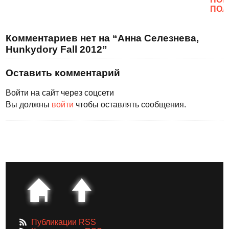
ПОЛ
Комментариев нет на “Анна Селезнева,
Hunkydory Fall 2012”
Оставить комментарий
Войти на сайт через соцсети
Вы должны
войти
чтобы оставлять сообщения.
Публикации RSS