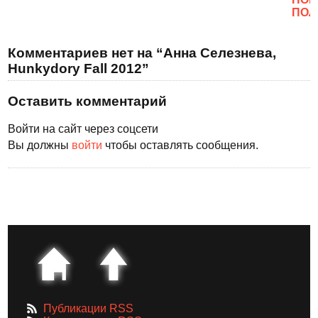
ПОЛ
Комментариев нет на “Анна Селезнева,
Hunkydory Fall 2012”
Оставить комментарий
Войти на сайт через соцсети
Вы должны
войти
чтобы оставлять сообщения.
Публикации RSS