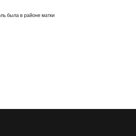
ль была в районе матки