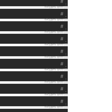
#
.
обсудить фото (0)
#
.
обсудить фото (0)
#
.
обсудить фото (0)
#
.
обсудить фото (0)
#
.
обсудить фото (0)
#
.
обсудить фото (0)
#
.
обсудить фото (0)
#
.
обсудить фото (0)
#
.
обсудить фото (0)