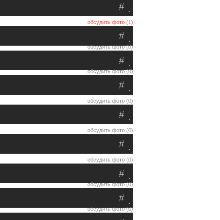
#
.
обсудить фото (1)
#
.
обсудить фото (0)
#
.
обсудить фото (0)
#
.
обсудить фото (0)
#
.
обсудить фото (0)
#
.
обсудить фото (0)
#
.
обсудить фото (0)
#
.
обсудить фото (0)