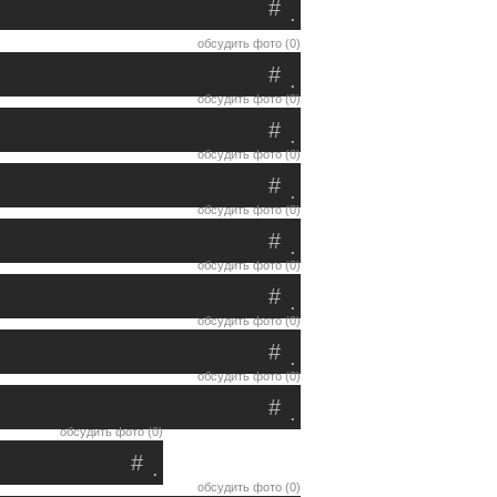
#
.
обсудить фото (0)
#
.
обсудить фото (0)
#
.
обсудить фото (0)
#
.
обсудить фото (0)
#
.
обсудить фото (0)
#
.
обсудить фото (0)
#
.
обсудить фото (0)
#
.
обсудить фото (0)
#
.
обсудить фото (0)