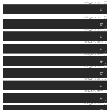
обсудить фото (0)
#
.
обсудить фото (0)
#
.
обсудить фото (0)
#
.
обсудить фото (0)
#
.
обсудить фото (0)
#
.
обсудить фото (0)
#
.
обсудить фото (0)
#
.
обсудить фото (0)
#
.
обсудить фото (0)