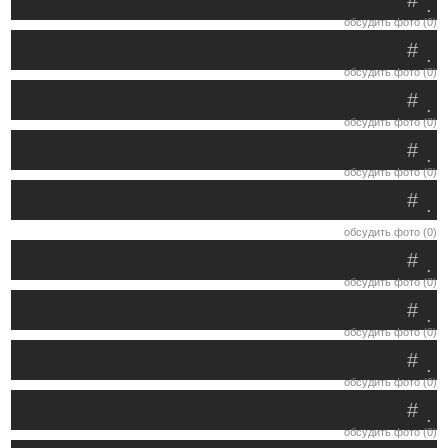
#
.
обсудить фото (0)
#
.
обсудить фото (0)
#
.
обсудить фото (0)
#
.
обсудить фото (0)
#
.
обсудить фото (0)
#
.
обсудить фото (0)
#
.
обсудить фото (0)
#
.
обсудить фото (0)
#
.
обсудить фото (0)