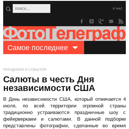
О НАС
Самое последнее
ПРАЗДНИКИ И СОБЫТИЯ
Салюты в честь Дня
независимости США
В День независимости США, который отмечается 4
июля, по всей территории огромной страны
традиционно устраиваются праздничные шоу с
фейерверками и салютами. В данной подборке
представлены фотографии, сделанные во время