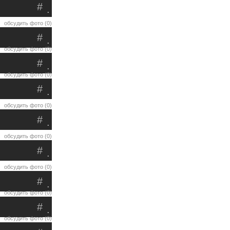
#
.
обсудить фото (0)
#
.
обсудить фото (0)
#
.
обсудить фото (0)
#
.
обсудить фото (0)
#
.
обсудить фото (0)
#
.
обсудить фото (0)
#
.
обсудить фото (0)
#
.
обсудить фото (0)