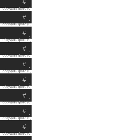
#
.
обсудить фото (0)
#
.
обсудить фото (0)
#
.
обсудить фото (0)
#
.
обсудить фото (0)
#
.
обсудить фото (0)
#
.
обсудить фото (0)
#
.
обсудить фото (0)
#
.
обсудить фото (0)
#
.
обсудить фото (0)