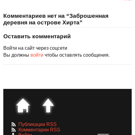
Комментариев нет на “Заброшенная
деревня на острове Хирта”
Оставить комментарий
Войти на сайт через соцсети
Вы должны
войти
чтобы оставлять сообщения.
Публикации RSS
Комментарии RSS