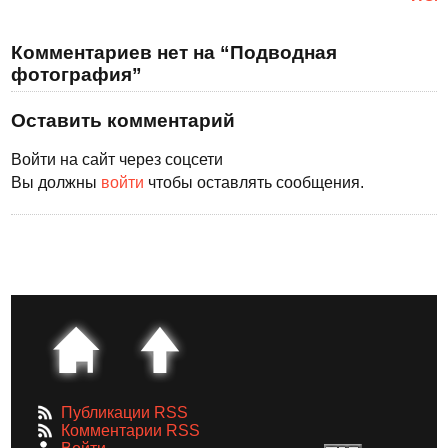
Комментариев нет на “Подводная
фотография”
Оставить комментарий
Войти на сайт через соцсети
Вы должны
войти
чтобы оставлять сообщения.
Публикации RSS
Комментарии RSS