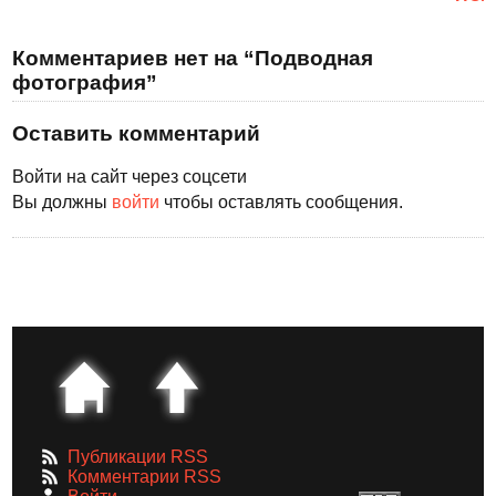
Комментариев нет на “Подводная
фотография”
Оставить комментарий
Войти на сайт через соцсети
Вы должны
войти
чтобы оставлять сообщения.
Публикации RSS
Комментарии RSS