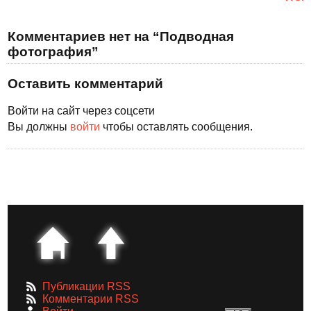
Комментариев нет на “Подводная
фотография”
Оставить комментарий
Войти на сайт через соцсети
Вы должны
войти
чтобы оставлять сообщения.
Публикации RSS
Комментарии RSS