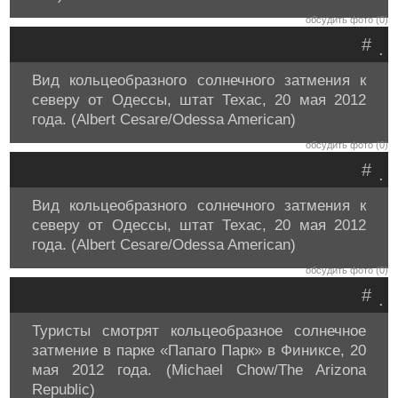
обсудить фото (0)
#
.
Вид кольцеобразного солнечного затмения к
северу от Одессы, штат Техас, 20 мая 2012
года. (Albert Cesare/Odessa American)
обсудить фото (0)
#
.
Вид кольцеобразного солнечного затмения к
северу от Одессы, штат Техас, 20 мая 2012
года. (Albert Cesare/Odessa American)
обсудить фото (0)
#
.
Туристы смотрят кольцеобразное солнечное
затмение в парке «Папаго Парк» в Финиксе, 20
мая 2012 года. (Michael Chow/The Arizona
Republic)