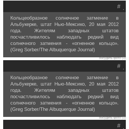
#
.
Кольцеобразное солнечное затмение в
Альбукерке, штат Нью-Мексико, 20 мая 2012
года. Жителям западных штатов
посчастливилось наблюдать редкий вид
солнечного затмения - «огненное кольцо».
(Greg Sorber/The Albuquerque Journal)
обсудить фото (0)
#
.
Кольцеобразное солнечное затмение в
Альбукерке, штат Нью-Мексико, 20 мая 2012
года. Жителям западных штатов
посчастливилось наблюдать редкий вид
солнечного затмения - «огненное кольцо».
(Greg Sorber/The Albuquerque Journal)
обсудить фото (0)
#
.