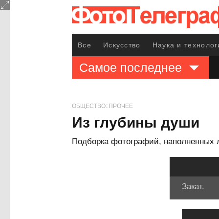
Все
Искусство
Наука и технолог
Самое последнее
ОБЩЕСТВО::ПРОЧЕЕ
Из глубины души
Подборка фотографий, наполненных 
Закат.