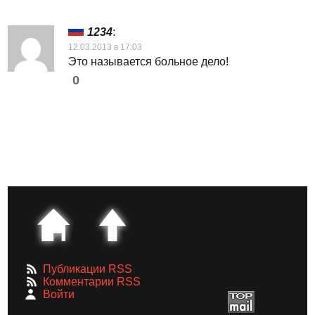
1234
:
12.03.2013 в 17:03
Это называется больное дело!
0
Публикации RSS
Комментарии RSS
Войти