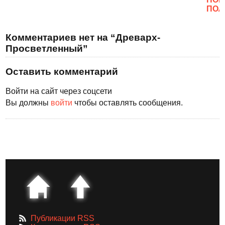
ПОЛ
Комментариев нет на “Древарх-
Просветленный”
Оставить комментарий
Войти на сайт через соцсети
Вы должны
войти
чтобы оставлять сообщения.
Публикации RSS