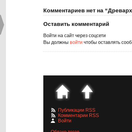
Комментариев нет на “Древар
Оставить комментарий
Войти на сайт через соцсети
Вы должны
войти
чтобы оставлять соо
Публикации RSS
Комментарии RSS
Войти
Облако тегов