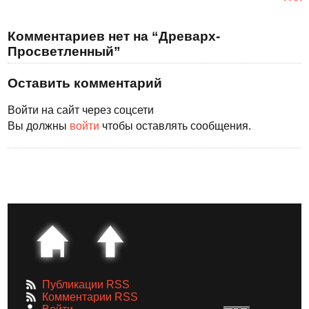
Комментариев нет на “Древарх-
Просветленный”
Оставить комментарий
Войти на сайт через соцсети
Вы должны
войти
чтобы оставлять сообщения.
Публикации RSS
Комментарии RSS