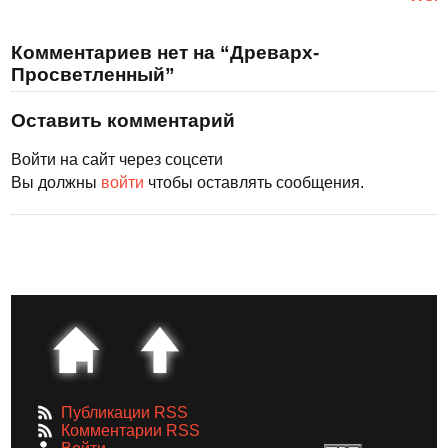
Комментариев нет на “Древарх-
Просветленный”
Оставить комментарий
Войти на сайт через соцсети
Вы должны
войти
чтобы оставлять сообщения.
Публикации RSS
Комментарии RSS