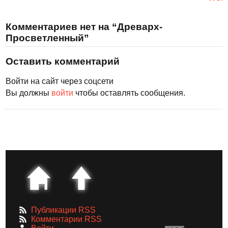
Комментариев нет на “Древарх-
Просветленный”
Оставить комментарий
Войти на сайт через соцсети
Вы должны
войти
чтобы оставлять сообщения.
Публикации RSS
Комментарии RSS