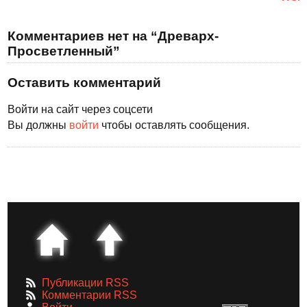
Комментариев нет на “Древарх-
Просветленный”
Оставить комментарий
Войти на сайт через соцсети
Вы должны
войти
чтобы оставлять сообщения.
Публикации RSS
Комментарии RSS