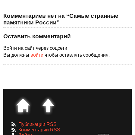
Комментариев нет на “Самые странные
памятники России”
Оставить комментарий
Войти на сайт через соцсети
Вы должны
войти
чтобы оставлять сообщения.
Публикации RSS
Комментарии RSS