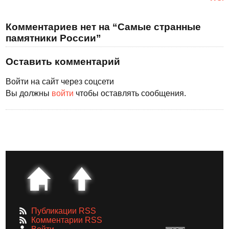
Комментариев нет на “Самые странные
памятники России”
Оставить комментарий
Войти на сайт через соцсети
Вы должны
войти
чтобы оставлять сообщения.
Публикации RSS
Комментарии RSS