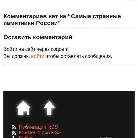
Комментариев нет на “Самые странные
памятники России”
Оставить комментарий
Войти на сайт через соцсети
Вы должны
войти
чтобы оставлять сообщения.
Публикации RSS
Комментарии RSS