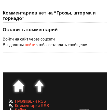
Комментариев нет на “Грозы, шторма и
торнадо”
Оставить комментарий
Войти на сайт через соцсети
Вы должны
войти
чтобы оставлять сообщения.
Публикации RSS
Комментарии RSS