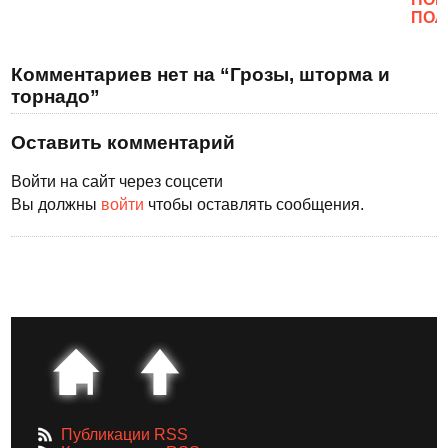
ПОЛ
Комментариев нет на “Грозы, шторма и
торнадо”
Оставить комментарий
Войти на сайт через соцсети
Вы должны
войти
чтобы оставлять сообщения.
Публикации RSS