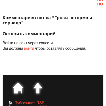
ПОЛ
Комментариев нет на “Грозы, шторма и
торнадо”
Оставить комментарий
Войти на сайт через соцсети
Вы должны
войти
чтобы оставлять сообщения.
Публикации RSS