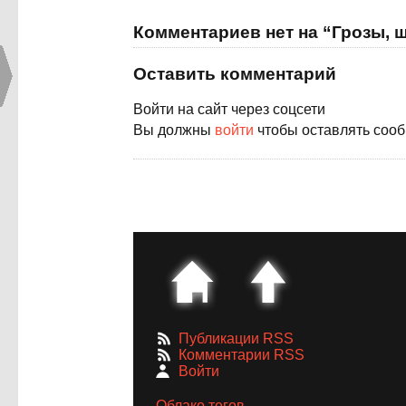
Комментариев нет на “Грозы, 
Оставить комментарий
Войти на сайт через соцсети
Вы должны
войти
чтобы оставлять соо
Публикации RSS
Комментарии RSS
Войти
Облако тегов