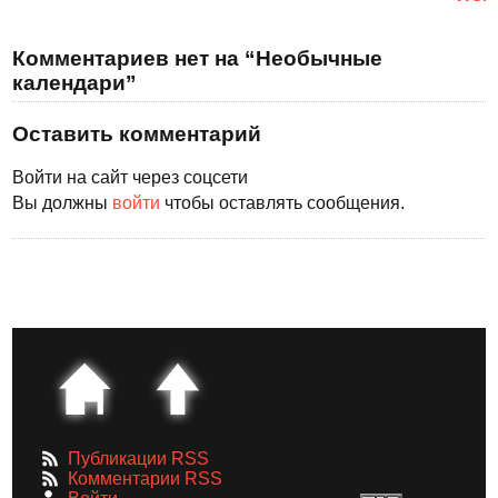
Комментариев нет на “Необычные
календари”
Оставить комментарий
Войти на сайт через соцсети
Вы должны
войти
чтобы оставлять сообщения.
Публикации RSS
Комментарии RSS