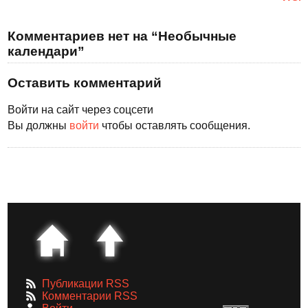
Комментариев нет на “Необычные
календари”
Оставить комментарий
Войти на сайт через соцсети
Вы должны
войти
чтобы оставлять сообщения.
Публикации RSS
Комментарии RSS