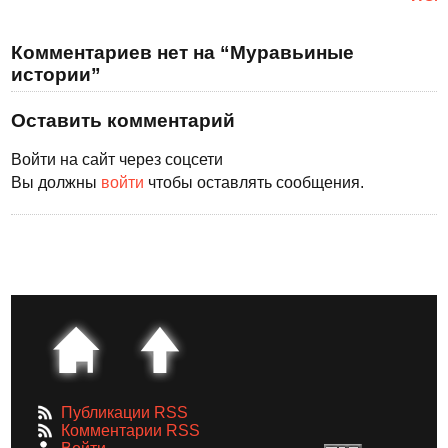
Комментариев нет на “Муравьиные
истории”
Оставить комментарий
Войти на сайт через соцсети
Вы должны
войти
чтобы оставлять сообщения.
Публикации RSS
Комментарии RSS