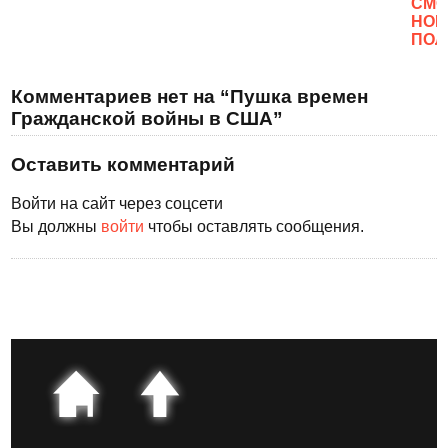
CМО
НОВ
ПОЛ
Комментариев нет на “Пушка времен
Гражданской войны в США”
Оставить комментарий
Войти на сайт через соцсети
Вы должны
войти
чтобы оставлять сообщения.