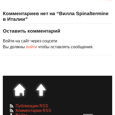
Комментариев нет на “Вилла Spinaltermine
в Италии”
Оставить комментарий
Войти на сайт через соцсети
Вы должны
войти
чтобы оставлять сообщения.
Публикации RSS
Комментарии RSS