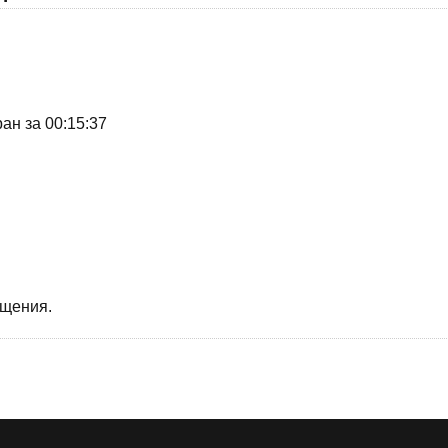
ан за 00:15:37
бщения.