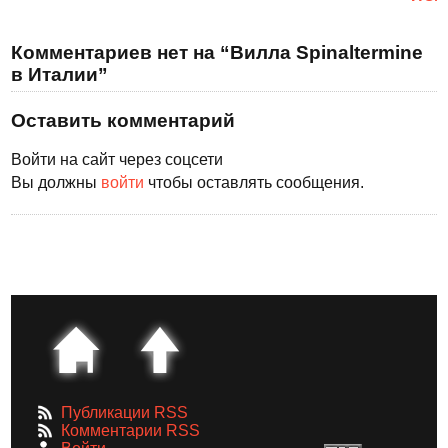
Комментариев нет на “Вилла Spinaltermine
в Италии”
Оставить комментарий
Войти на сайт через соцсети
Вы должны
войти
чтобы оставлять сообщения.
Публикации RSS
Комментарии RSS