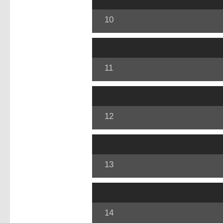
10
11
12
13
14