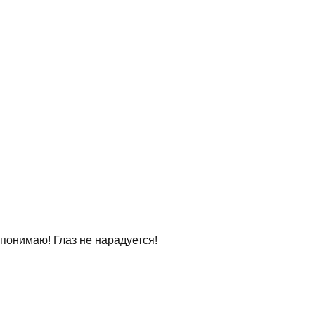
я понимаю! Глаз не нарадуется!