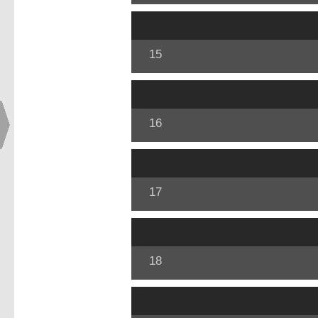
15
16
17
18