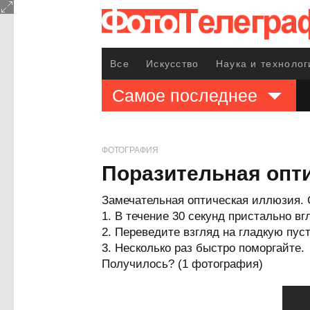
Все
Искусство
Наука и технолог
Самое последнее
ФОТОГРАФИЯ
Поразительная опт
Замечательная оптическая иллюзия. 
1. В течение 30 секунд пристально в
2. Переведите взгляд на гладкую пус
3. Несколько раз быстро поморгайте.
Получилось? (1 фотография)