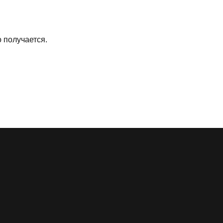
о получается.