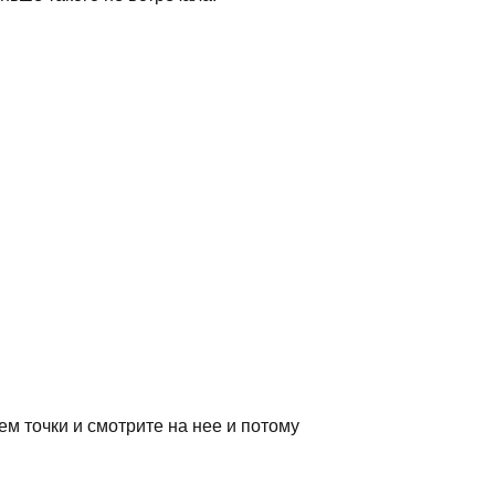
ем точки и смотрите на нее и потому