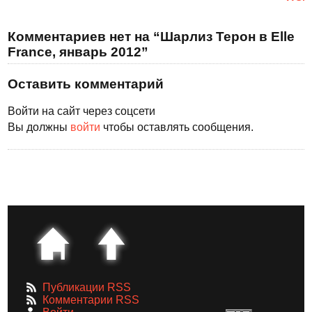
Комментариев нет на “Шарлиз Терон в Elle
France, январь 2012”
Оставить комментарий
Войти на сайт через соцсети
Вы должны
войти
чтобы оставлять сообщения.
Публикации RSS
Комментарии RSS