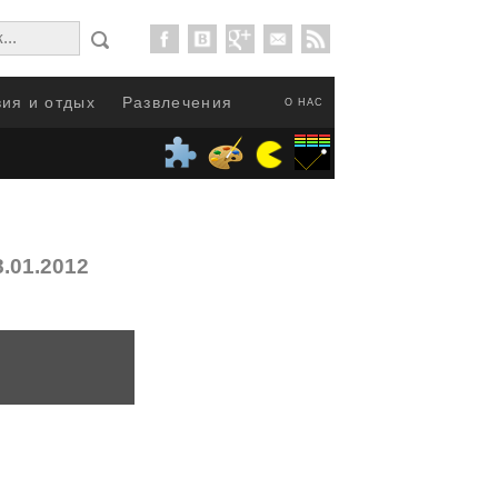
ия и отдых
Развлечения
О НАС
8.01.2012