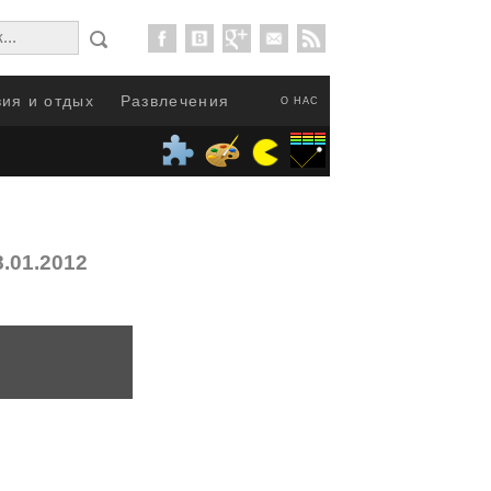
ия и отдых
Развлечения
О НАС
8.01.2012