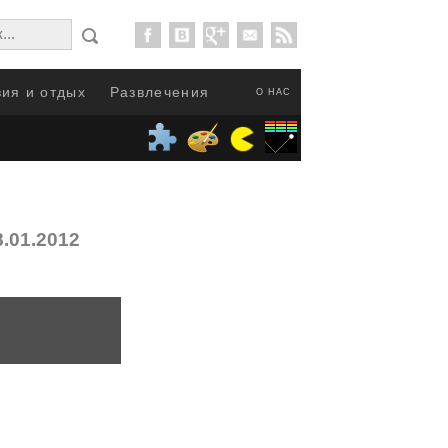
ия и отдых
Развлечения
О НАС
8.01.2012