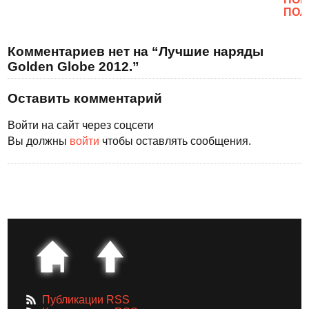
ПОЛ
Комментариев нет на “Лучшие наряды
Golden Globe 2012.”
Оставить комментарий
Войти на сайт через соцсети
Вы должны
войти
чтобы оставлять сообщения.
Публикации RSS