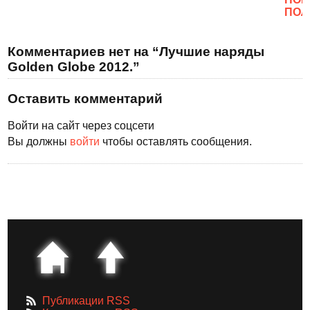
ПОЛ
Комментариев нет на “Лучшие наряды
Golden Globe 2012.”
Оставить комментарий
Войти на сайт через соцсети
Вы должны
войти
чтобы оставлять сообщения.
Публикации RSS