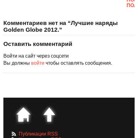
ПОЛ
Комментариев нет на “Лучшие наряды
Golden Globe 2012.”
Оставить комментарий
Войти на сайт через соцсети
Вы должны
войти
чтобы оставлять сообщения.
Публикации RSS