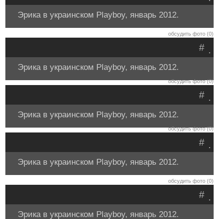
Эрика в украинском Playboy, январь 2012.
обсудить фото (0)
#
.
Эрика в украинском Playboy, январь 2012.
обсудить фото (0)
#
.
Эрика в украинском Playboy, январь 2012.
обсудить фото (0)
#
.
Эрика в украинском Playboy, январь 2012.
обсудить фото (0)
#
.
Эрика в украинском Playboy, январь 2012.