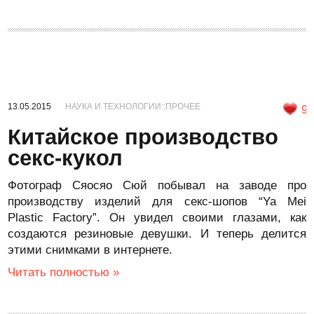
13.05.2015
НАУКА И ТЕХНОЛОГИИ::ПРОЧЕЕ
9
Китайское производство
секс-кукол
Фотограф Сяосяо Сюй побывал на заводе про
производству изделий для секс-шопов “Ya Mei
Plastic Factory”. Он увидел своими глазами, как
создаются резиновые девушки. И теперь делится
этими снимками в интернете.
Читать полностью »