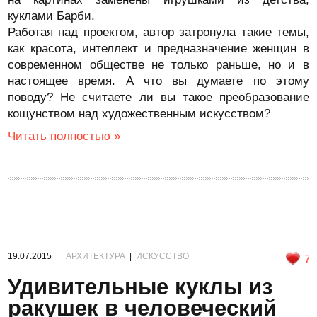
куклами Барби.
Работая над проектом, автор затронула такие темы,
как красота, интеллект и предназначение женщин в
современном обществе не только раньше, но и в
настоящее время. А что вы думаете по этому
поводу? Не считаете ли вы такое преобразование
кощунством над художественным искусством?
Читать полностью »
19.07.2015
АРХИТЕКТУРА
|
ИСКУССТВО
7
Удивительные куклы из
ракушек в человеческий