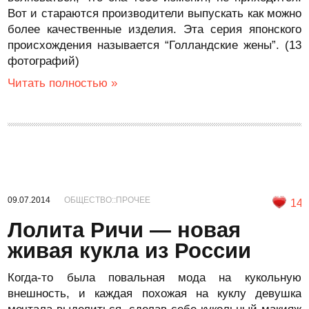
Вот и стараются производители выпускать как можно
более качественные изделия. Эта серия японского
происхождения называется “Голландские жены”. (13
фотографий)
Читать полностью »
09.07.2014
ОБЩЕСТВО::ПРОЧЕЕ
14
Лолита Ричи — новая
живая кукла из России
Когда-то была повальная мода на кукольную
внешность, и каждая похожая на куклу девушка