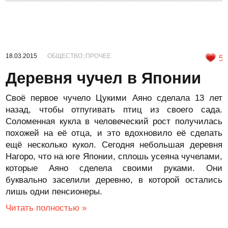
18.03.2015
ОБЩЕСТВО::ПРОЧЕЕ
5
Деревня чучел в Японии
Своё первое чучело Цукими Аяно сделала 13 лет
назад, чтобы отпугивать птиц из своего сада.
Соломенная кукла в человеческий рост получилась
похожей на её отца, и это вдохновило её сделать
ещё несколько кукол. Сегодня небольшая деревня
Нагоро, что на юге Японии, сплошь усеяна чучелами,
которые Аяно сделела своими руками. Они
буквально заселили деревню, в которой остались
лишь одни пенсионеры.
Читать полностью »