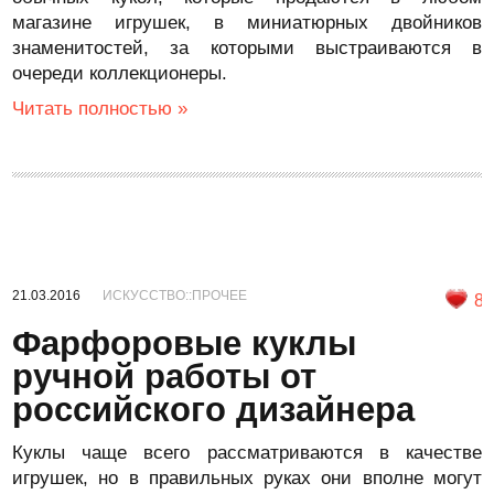
магазине игрушек, в миниатюрных двойников
знаменитостей, за которыми выстраиваются в
очереди коллекционеры.
Читать полностью »
21.03.2016
ИСКУССТВО::ПРОЧЕЕ
8
Фарфоровые куклы
ручной работы от
российского дизайнера
Куклы чаще всего рассматриваются в качестве
игрушек, но в правильных руках они вполне могут