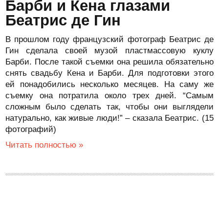
Барби и Кена глазами
Беатрис де Гин
В прошлом году французский фотограф Беатрис де
Гин сделала своей музой пластмассовую куклу
Барби. После такой съемки она решила обязательно
снять свадьбу Кена и Барби. Для подготовки этого
ей понадобились несколько месяцев. На саму же
съемку она потратила около трех дней. “Самым
сложным было сделать так, чтобы они выглядели
натурально, как живые люди!” – сказала Беатрис. (15
фотографий)
Читать полностью »