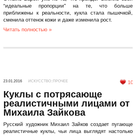
“идеальные пропорции” на те, что больше
приближены к реальности, кукла стала пышечкой,
сменила оттенок кожи и даже изменила рост.
Читать полностью »
23.01.2016
ИСКУССТВО::ПРОЧЕЕ
10
Куклы с потрясающе
реалистичными лицами от
Михаила Зайкова
Русский художник Михаил Зайков создает пугающе
реалистичные куклы, чьи лица выглядят настолько