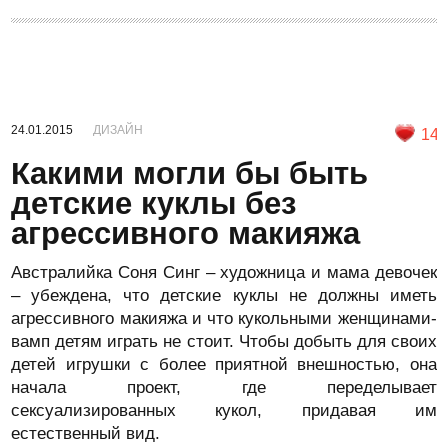
24.01.2015
ДИЗАЙН
14
Какими могли бы быть
детские куклы без
агрессивного макияжа
Австралийка Соня Синг – художница и мама девочек
– убеждена, что детские куклы не должны иметь
агрессивного макияжа и что кукольными женщинами-
вамп детям играть не стоит. Чтобы добыть для своих
детей игрушки с более приятной внешностью, она
начала проект, где переделывает
сексуализированных кукол, придавая им
естественный вид.