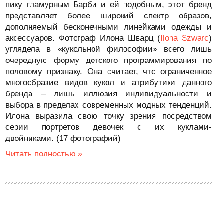
пику гламурным Барби и ей подобным, этот бренд
представляет более широкий спектр образов,
дополняемый бесконечными линейками одежды и
аксессуаров. Фотограф Илона Шварц (
Ilona Szwarc
)
углядела в «кукольной философии» всего лишь
очередную форму детского программирования по
половому признаку. Она считает, что ограниченное
многообразие видов кукол и атрибутики данного
бренда – лишь иллюзия индивидуальности и
выбора в пределах современных модных тенденций.
Илона выразила свою точку зрения посредством
серии портретов девочек с их куклами-
двойниками. (17 фотографий)
Читать полностью »