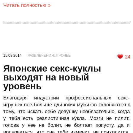
Читать полностью »
15.08.2014
РАЗВЛЕЧЕНИЯ::ПРОЧЕЕ
24
Японские секс-куклы
выходят на новый
уровень
Благодаря индустрии профессиональных секс-
игрушек все больше одиноких мужиков склоняются к
тому, что искать себе девушку необязательно, когда
у тебя есть реалистичная кукла. Мозги не пилит,
голова у нее не болит, не болтает попусту, да и
волноваться, что она тебе изменит, не приходится.