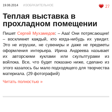
19.06.2014
ИЗОБРАЗИТЕЛЬНОЕ
27
Теплая выставка в
прохладном помещении
Пишет
Сергей Мухамедов
: – Ааа! Они потрясающие!
– воскликнет каждый, кто когда-нибудь их увидит.
Это не игрушки, не сувениры и даже не предметы
оформления интерьера. Ирина Андреева называет
их авторскими куклами или скульптурами из
войлока. Все, что будет показано ниже, сделано из
этого казалось бы мало подходящего для творчества
материала. (29 фотографий)
Читать полностью »