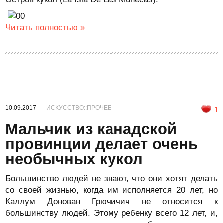
Читать полностью »
10.09.2017
ИСКУССТВО::ПРОЧЕЕ
1
Мальчик из канадской
провинции делает очень
необычных кукол
Большинство людей не знают, что они хотят делать
со своей жизнью, когда им исполняется 20 лет, но
Каллум Донован Грючичич не относится к
большинству людей. Этому ребенку всего 12 лет, и,