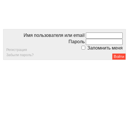
Имя пользователя или email
Пароль
Запомнить меня
Регистрация
Забыли пароль?