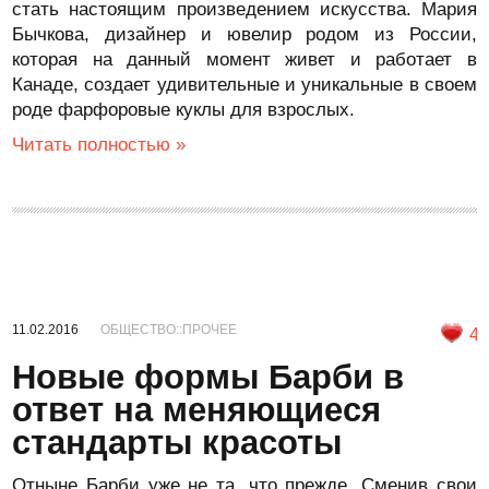
стать настоящим произведением искусства. Мария
Бычкова, дизайнер и ювелир родом из России,
которая на данный момент живет и работает в
Канаде, создает удивительные и уникальные в своем
роде фарфоровые куклы для взрослых.
Читать полностью »
11.02.2016
ОБЩЕСТВО::ПРОЧЕЕ
4
Новые формы Барби в
ответ на меняющиеся
стандарты красоты
Отныне Барби уже не та, что прежде. Сменив свои