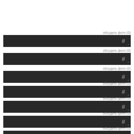
обсудить фото (0)
#
.
обсудить фото (0)
#
.
обсудить фото (0)
#
.
обсудить фото (0)
#
.
обсудить фото (0)
#
.
обсудить фото (0)
#
.
обсудить фото (0)