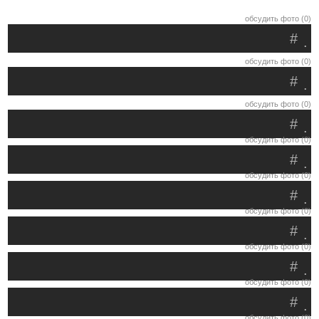
обсудить фото (0)
#
.
обсудить фото (0)
#
.
обсудить фото (0)
#
.
обсудить фото (0)
#
.
обсудить фото (0)
#
.
обсудить фото (0)
#
.
обсудить фото (0)
#
.
обсудить фото (0)
#
.
обсудить фото (0)