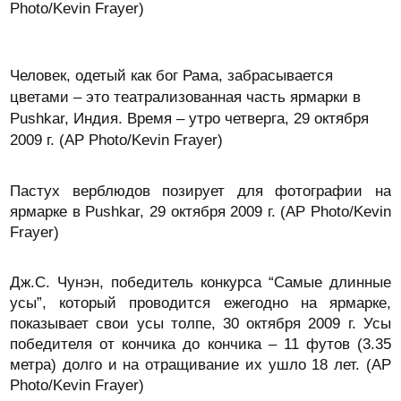
Photo/Kevin Frayer)
Человек, одетый как бог Рама, забрасывается
цветами – это театрализованная часть ярмарки в
Pushkar, Индия. Время – утро четверга, 29 октября
2009 г. (AP Photo/Kevin Frayer)
Пастух верблюдов позирует для фотографии на
ярмарке в Pushkar, 29 октября 2009 г. (AP Photo/Kevin
Frayer)
Дж.С. Чунэн, победитель конкурса “Самые длинные
усы”, который проводится ежегодно на ярмарке,
показывает свои усы толпе, 30 октября 2009 г. Усы
победителя от кончика до кончика – 11 футов (3.35
метра) долго и на отращивание их ушло 18 лет. (AP
Photo/Kevin Frayer)