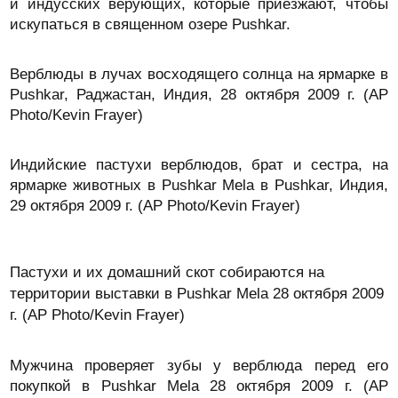
и индусских верующих, которые приезжают, чтобы
искупаться в священном озере Pushkar.
Верблюды в лучах восходящего солнца на ярмарке в
Pushkar, Раджастан, Индия, 28 октября 2009 г. (AP
Photo/Kevin Frayer)
Индийские пастухи верблюдов, брат и сестра, на
ярмарке животных в Pushkar Mela в Pushkar, Индия,
29 октября 2009 г. (AP Photo/Kevin Frayer)
Пастухи и их домашний скот собираются на
территории выставки в Pushkar Mela 28 октября 2009
г. (AP Photo/Kevin Frayer)
Мужчина проверяет зубы у верблюда перед его
покупкой в Pushkar Mela 28 октября 2009 г. (AP